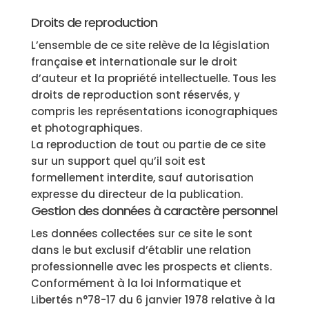
Droits de reproduction
L’ensemble de ce site relève de la législation
française et internationale sur le droit
d’auteur et la propriété intellectuelle. Tous les
droits de reproduction sont réservés, y
compris les représentations iconographiques
et photographiques.
La reproduction de tout ou partie de ce site
sur un support quel qu’il soit est
formellement interdite, sauf autorisation
expresse du directeur de la publication.
Gestion des données à caractère personnel
Les données collectées sur ce site le sont
dans le but exclusif d’établir une relation
professionnelle avec les prospects et clients.
Conformément à la loi Informatique et
Libertés n°78-17 du 6 janvier 1978 relative à la