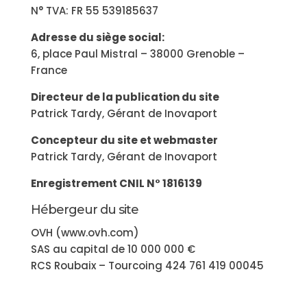
N° TVA: FR 55 539185637
Adresse du siège social:
6, place Paul Mistral – 38000 Grenoble –
France
Directeur de la publication du site
Patrick Tardy, Gérant de Inovaport
Concepteur du site et webmaster
Patrick Tardy, Gérant de Inovaport
Enregistrement CNIL N° 1816139
Hébergeur du site
OVH (www.ovh.com)
SAS au capital de 10 000 000 €
RCS Roubaix – Tourcoing 424 761 419 00045