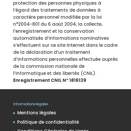
protection des personnes physiques à
l’égard des traitements de données à
caractère personnel modifiée par la loi
n°2004-801 du 6 août 2004, la collecte,
l’enregistrement et la conservation
automatisés d’informations nominatives
s’effectuent sur ce site Internet dans le cadre
de la déclaration d’un traitement
d’informations personnelles effectuée auprès
de la commission nationale de
l’informatique et des libertés (CNIL).
Enregistrement CNIL N° 1816139
Informations légales
Mentions légales
Politique de confidentialité