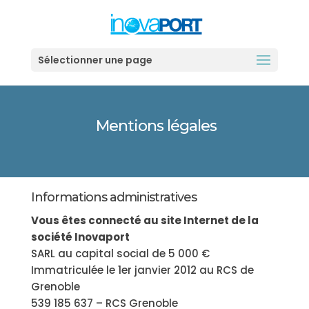
Sélectionner une page
Mentions légales
Informations administratives
Vous êtes connecté au site Internet de la
société Inovaport
SARL au capital social de 5 000 €
Immatriculée le 1er janvier 2012 au RCS de
Grenoble
539 185 637 – RCS Grenoble