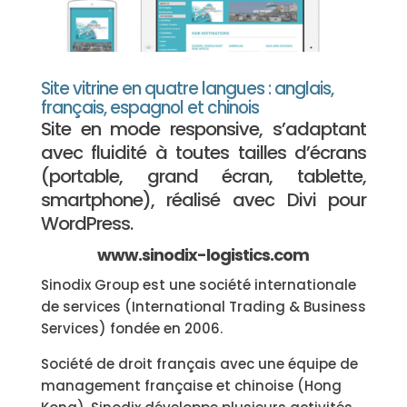
Site vitrine en quatre langues : anglais,
français, espagnol et chinois
Site en mode responsive, s’adaptant
avec fluidité à toutes tailles d’écrans
(portable, grand écran, tablette,
smartphone), réalisé avec Divi pour
WordPress.
www.sinodix-logistics.com
Sinodix Group est une société internationale
de services (International Trading & Business
Services) fondée en 2006.
Société de droit français avec une équipe de
management française et chinoise (Hong