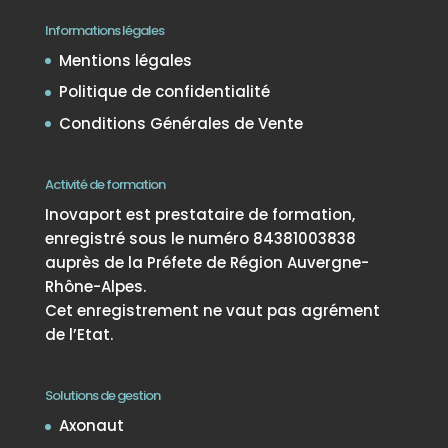
Informations légales
Mentions légales
Politique de confidentialité
Conditions Générales de Vente
Activité de formation
Inovaport est prestataire de formation,
enregistré sous le numéro 84381003838
auprès de la Préfete de Région Auvergne-
Rhône-Alpes.
Cet enregistrement ne vaut pas agrément
de l’Etat.
Solutions de gestion
Axonaut