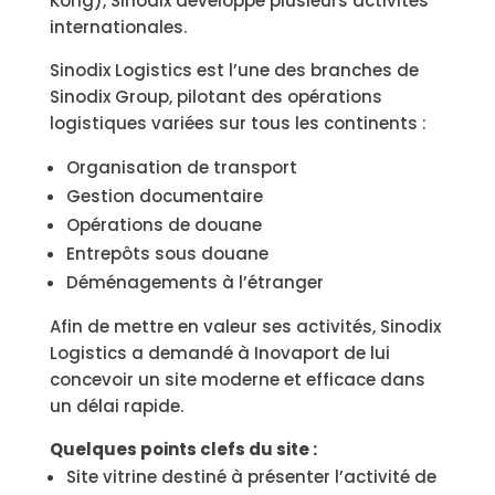
Kong), Sinodix développe plusieurs activités
internationales.
Sinodix Logistics est l’une des branches de
Sinodix Group, pilotant des opérations
logistiques variées sur tous les continents :
Organisation de transport
Gestion documentaire
Opérations de douane
Entrepôts sous douane
Déménagements à l’étranger
Afin de mettre en valeur ses activités, Sinodix
Logistics a demandé à Inovaport de lui
concevoir un site moderne et efficace dans
un délai rapide.
Quelques points clefs du site :
Site vitrine destiné à présenter l’activité de