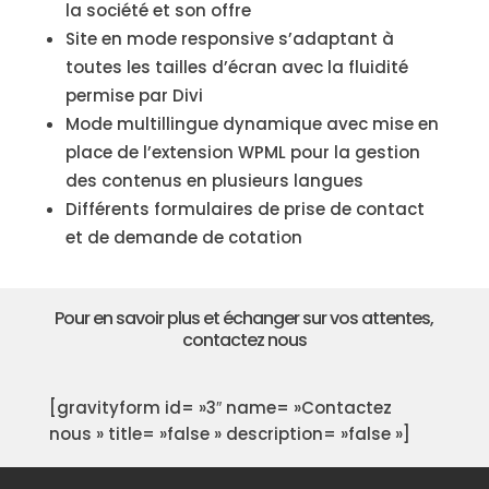
la société et son offre
Site en mode responsive s’adaptant à
toutes les tailles d’écran avec la fluidité
permise par Divi
Mode multillingue dynamique avec mise en
place de l’extension WPML pour la gestion
des contenus en plusieurs langues
Différents formulaires de prise de contact
et de demande de cotation
Pour en savoir plus et échanger sur vos attentes,
contactez nous
[gravityform id= »3″ name= »Contactez
nous » title= »false » description= »false »]