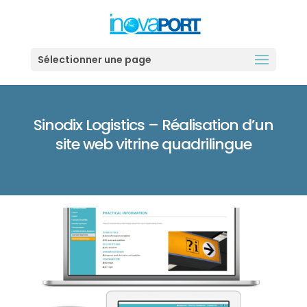
Sélectionner une page
Sinodix Logistics – Réalisation d’un
site web vitrine quadrilingue