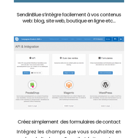
SendinBlue s’intègre facilement à vos contenus
web: blog, site web, boutique en ligne etc…
Créez simplement des formulaires de contact
Intégrez les champs que vous souhaitez en