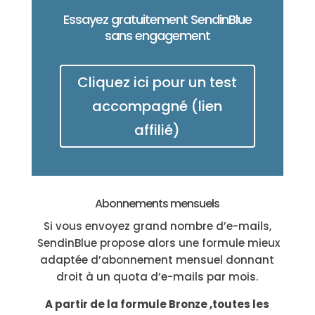
Essayez gratuitement SendinBlue
sans engagement
Cliquez ici pour un test
accompagné (lien
affilié)
Abonnements mensuels
Si vous envoyez grand nombre d’e-mails,
SendinBlue propose alors une formule mieux
adaptée d’abonnement mensuel donnant
droit à un quota d’e-mails par mois.
A partir de la formule Bronze ,toutes les