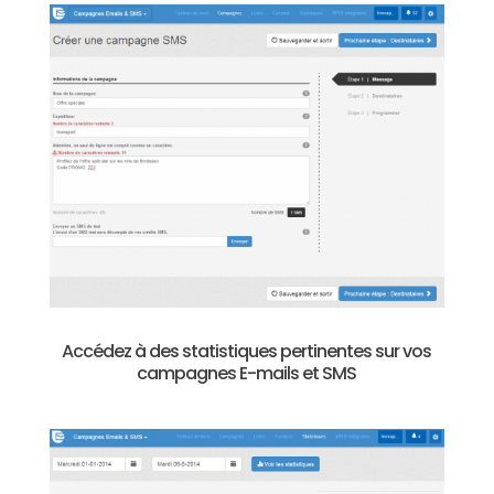
Accédez à des statistiques pertinentes sur vos
campagnes E-mails et SMS