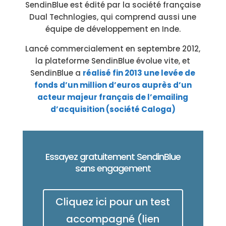
SendinBlue est édité par la société française
Dual Technlogies, qui comprend aussi une
équipe de développement en Inde.
Lancé commercialement en septembre 2012,
la plateforme SendinBlue évolue vite, et
SendinBlue a
réalisé fin 2013 une levée de
fonds d’un million d’euros auprès d’un
acteur majeur français de l’emailing
d’acquisition (société Caloga)
Essayez gratuitement SendinBlue
sans engagement
Cliquez ici pour un test
accompagné (lien