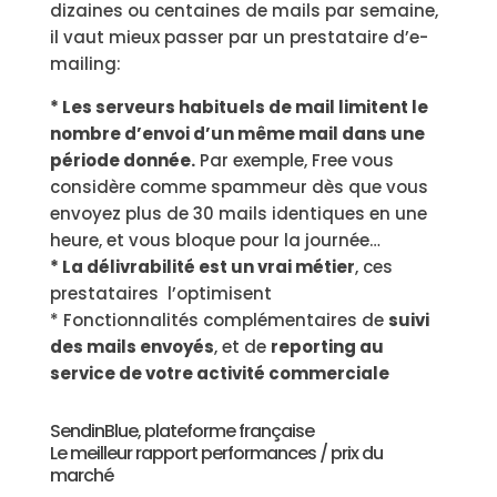
dizaines ou centaines de mails par semaine,
il vaut mieux passer par un prestataire d’e-
mailing:
* Les serveurs habituels de mail limitent le
nombre d’envoi d’un même mail dans une
période donnée.
Par exemple, Free vous
considère comme spammeur dès que vous
envoyez plus de 30 mails identiques en une
heure, et vous bloque pour la journée…
* La délivrabilité est un vrai métier
, ces
prestataires l’optimisent
* Fonctionnalités complémentaires de
suivi
des mails envoyés
, et de
reporting au
service de votre activité commerciale
SendinBlue, plateforme française
Le meilleur rapport performances / prix du
marché