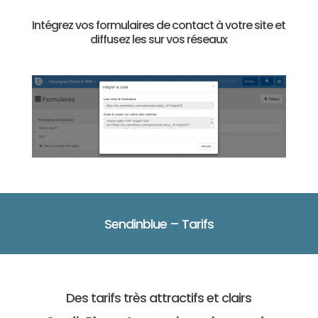
Intégrez vos formulaires de contact à votre site et
diffusez les sur vos réseaux
Sendinblue – Tarifs
Des tarifs très attractifs et clairs