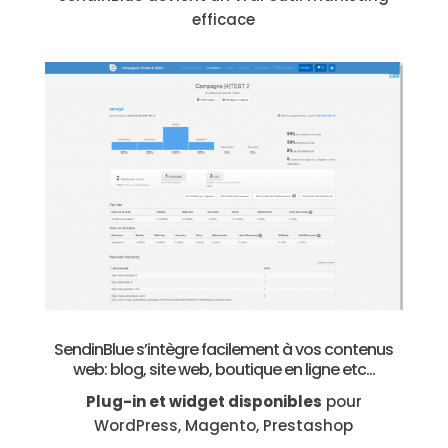
efficace
SendinBlue s’intègre facilement à vos contenus
web: blog, site web, boutique en ligne etc…
Plug-in et widget disponibles
pour
WordPress, Magento, Prestashop