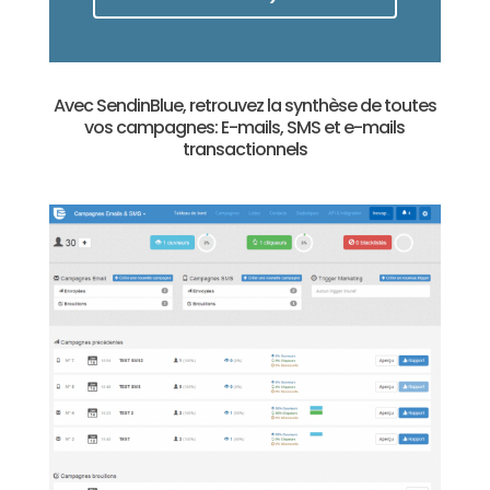
Avec SendinBlue, retrouvez la synthèse de toutes
vos campagnes: E-mails, SMS et e-mails
transactionnels