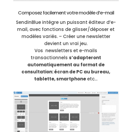
Composez facilement votre modèle d’e-mail
SendinBlue intégre un puissant éditeur d’e-
mail, avec fonctions de glisser/déposer et
modèles variés. – Créer une newsletter
devient un vrai jeu.
Vos newsletters et e-mails
transactionnels
s’adapteront
automatiquement au format de
consultation: écran de PC au bureau,
tablette, smartphone
etc…