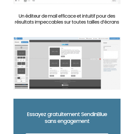
Un éditeur de mail efficace et intuitif pour des
résultats impeccables sur toutes tailles d’écrans
Essayez gratuitement SendinBlue
sans engagement