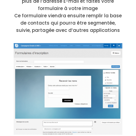
plus de l’adresse E-mail et faites votre
formulaire à votre image
Ce formulaire viendra ensuite remplir la base
de contacts qui pourra être segmentée,
suivie, partagée avec d’autres applications