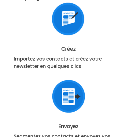
Créez
Importez vos contacts et créez votre
newsletter en quelques clics
Envoyez
Segmentez vos contacts et envoyez vos