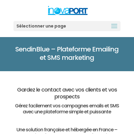
Sélectionner une page
SendinBlue – Plateforme Emailing
et SMS marketing
Gardez le contact avec vos clients et vos
prospects
Gérez facilement vos campagnes emails et SMS
avec une plateforme simple et puissante
Une solution française et hébergée en France –