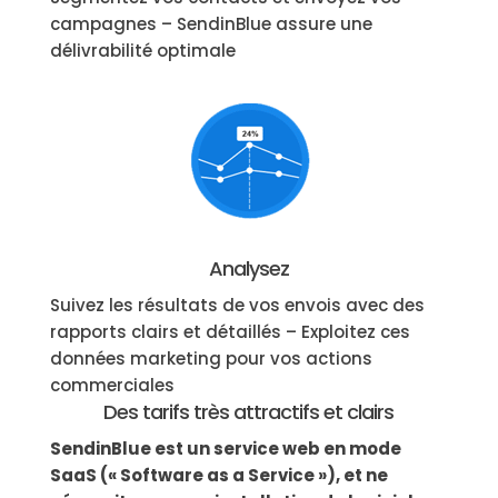
campagnes – SendinBlue assure une
délivrabilité optimale
Analysez
Suivez les résultats de vos envois avec des
rapports clairs et détaillés – Exploitez ces
données marketing pour vos actions
commerciales
Des tarifs très attractifs et clairs
SendinBlue est un service web en mode
SaaS (« Software as a Service »), et ne