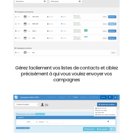
Gérez facilement vos listes de contacts et ciblez
précisément à qui vous voulez envoyer vos
campagnes