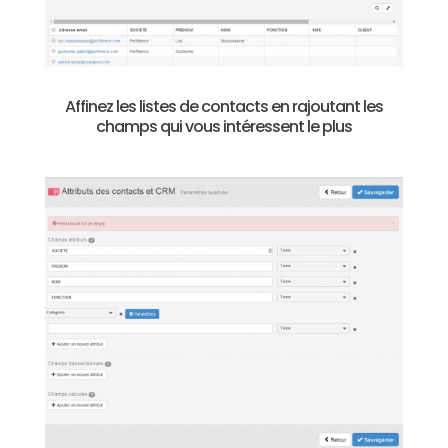
Affinez les listes de contacts en rajoutant les
champs qui vous intéressent le plus