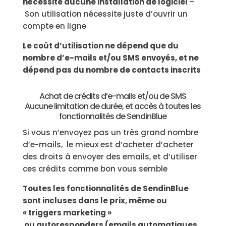
nécessite aucune installation de logiciel
–
Son utilisation nécessite juste d’ouvrir un
compte en ligne
Le coût d’utilisation ne dépend que du
nombre d’e-mails et/ou SMS envoyés, et ne
dépend pas du nombre de contacts inscrits
Achat de crédits d’e-mails et/ou de SMS
Aucune limitation de durée, et accès à toutes les
fonctionnalités de SendinBlue
Si vous n’envoyez pas un très grand nombre
d’e-mails, le mieux est d’acheter d’acheter
des droits à envoyer des emails, et d’utiliser
ces crédits comme bon vous semble
Toutes les fonctionnalités de SendinBlue
sont incluses dans le prix, même ou
« triggers marketing »
ou autoresponders (emails automatiques