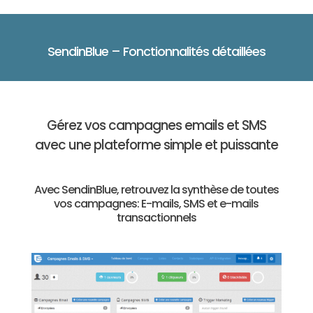
SendinBlue – Fonctionnalités détaillées
Gérez vos campagnes emails et SMS
avec une plateforme simple et puissante
Avec SendinBlue, retrouvez la synthèse de toutes
vos campagnes: E-mails, SMS et e-mails
transactionnels