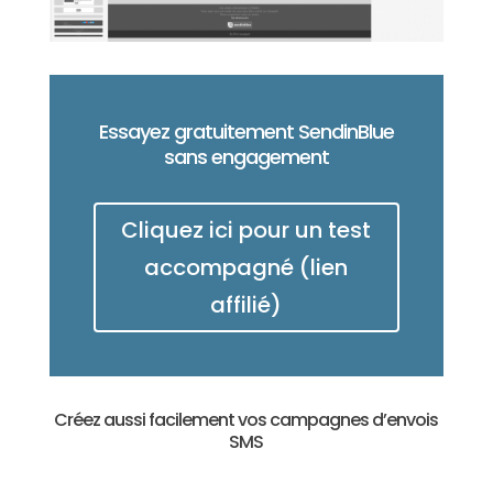
Essayez gratuitement SendinBlue
sans engagement
Cliquez ici pour un test
accompagné (lien
affilié)
Créez aussi facilement vos campagnes d’envois
SMS