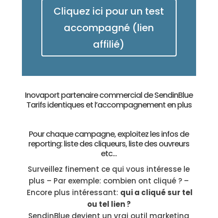
Cliquez ici pour un test
accompagné (lien
affilié)
Inovaport partenaire commercial de SendinBlue
Tarifs identiques et l’accompagnement en plus
Pour chaque campagne, exploitez les infos de
reporting: liste des cliqueurs, liste des ouvreurs
etc…
Surveillez finement ce qui vous intéresse le
plus – Par exemple: combien ont cliqué ? –
Encore plus intéressant:
qui a cliqué sur tel
ou tel lien ?
SendinBlue devient un vrai outil marketing