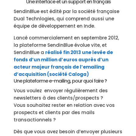
Une interface et un support en français
SendinBlue est édité par la société française
Dual Technlogies, qui comprend aussi une
équipe de développement en Inde.
Lancé commercialement en septembre 2012,
la plateforme SendinBlue évolue vite, et
SendinBlue a
réalisé fin 2013 une levée de
fonds d’un million d’euros auprès d’un
acteur majeur français de l’emailing
d’acquisition (société Caloga)
Une plateforme e-mailing, pour quoi faire ?
Vous voulez envoyer régulièrement des
newsletters à des clients/prospects ?
Vous souhaitez rester en relation avec vos
prospects et clients par des mails
transactionnels ?
Dès que vous avez besoin d’envoyer plusieurs