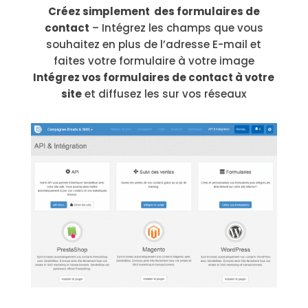
Créez simplement des formulaires de
contact
– Intégrez les champs que vous
souhaitez en plus de l’adresse E-mail et
faites votre formulaire à votre image
Intégrez vos formulaires de contact à votre
site
et diffusez les sur vos réseaux