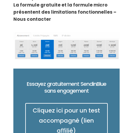
La formule gratuite et la formule micro
présentent des limitations fonctionnelles –
Nous contacter
Essayez gratuitement SendinBlue
sans engagement
Cliquez ici pour un test
accompagné (lien
affilié)