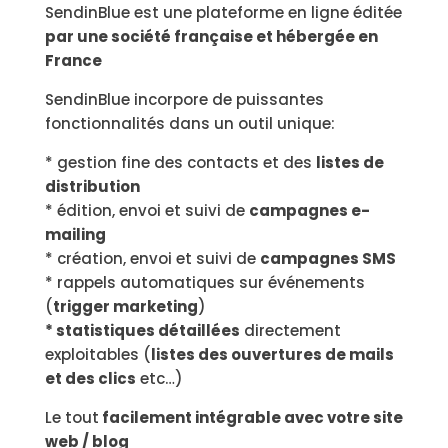
SendinBlue est une plateforme en ligne éditée
par une société française et hébergée en
France
SendinBlue incorpore de puissantes
fonctionnalités dans un outil unique:
* gestion fine des contacts et des
listes de
distribution
* édition, envoi et suivi de
campagnes e-
mailing
* création, envoi et suivi de
campagnes SMS
* rappels automatiques sur événements
(
trigger marketing
)
* statistiques détaillées
directement
exploitables (
listes des ouvertures de mails
et des clics
etc…)
Le tout
facilement intégrable avec votre site
web / blog