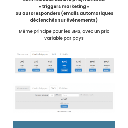
« triggers marketing »
ou autoresponders (emails automatiques
déclenchés sur événements)
Même principe pour les SMS, avec un prix
variable par pays