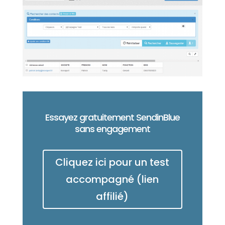
Essayez gratuitement SendinBlue
sans engagement
Cliquez ici pour un test
accompagné (lien
affilié)