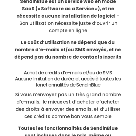
SendinBlue est un service web en mode
SaaS (« Software as a Service »), et ne
nécessite aucune installation de logiciel
–
Son utilisation nécessite juste d’ouvrir un
compte en ligne
Le coût d’utilisation ne dépend que du
nombre d’e-mails et/ou SMS envoyés, et ne
dépend pas du nombre de contacts inscrits
Achat de crédits d’e-mails et/ou de SMS
Aucune limitation de durée, et accès à toutes les
fonctionnalités de SendinBlue
Si vous n’envoyez pas un très grand nombre
d’e-mails, le mieux est d’acheter d’acheter
des droits à envoyer des emails, et d’utiliser
ces crédits comme bon vous semble
Toutes les fonctionnalités de SendinBlue
sont incluses dans le prix, même ou