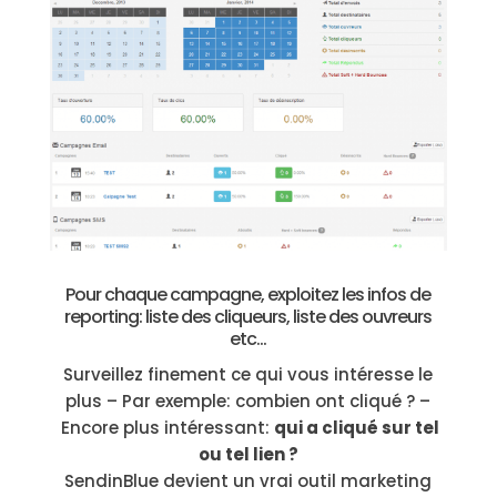
Pour chaque campagne, exploitez les infos de
reporting: liste des cliqueurs, liste des ouvreurs
etc…
Surveillez finement ce qui vous intéresse le
plus – Par exemple: combien ont cliqué ? –
Encore plus intéressant:
qui a cliqué sur tel
ou tel lien ?
SendinBlue devient un vrai outil marketing