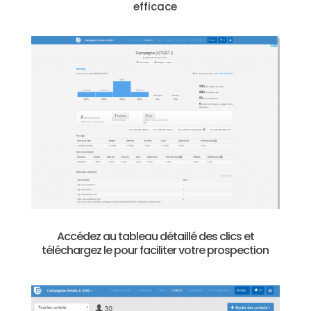
efficace
Accédez au tableau détaillé des clics et
téléchargez le pour faciliter votre prospection