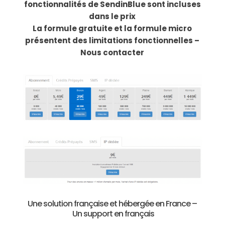
fonctionnalités de SendinBlue sont incluses
dans le prix
La formule gratuite et la formule micro
présentent des limitations fonctionnelles –
Nous contacter
Une solution française et hébergée en France –
Un support en français