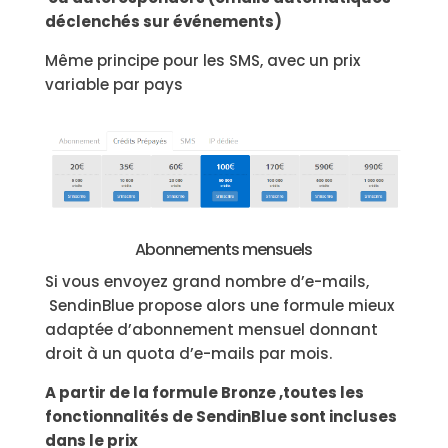
déclenchés sur événements)
Même principe pour les SMS, avec un prix
variable par pays
Abonnements mensuels
Si vous envoyez grand nombre d’e-mails,
SendinBlue propose alors une formule mieux
adaptée d’abonnement mensuel donnant
droit à un quota d’e-mails par mois.
A partir de la formule Bronze ,toutes les
fonctionnalités de SendinBlue sont incluses
dans le prix