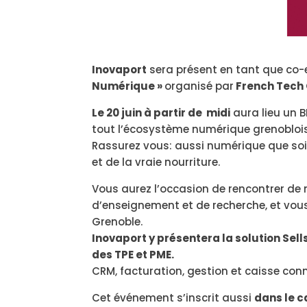
Inovaport
sera présent en tant que co
Numérique »
organisé par
French Tech 
Le 20 juin à partir de midi
aura lieu un 
tout l’écosystème numérique grenoblois
Rassurez vous: aussi numérique que soit
et de la vraie nourriture.
Vous aurez l’occasion de rencontrer de
d’enseignement et de recherche, et vous
Grenoble.
Inovaport y présentera la solution Sel
des TPE et PME.
CRM, facturation, gestion et caisse con
Cet événement s’inscrit aussi
dans le c