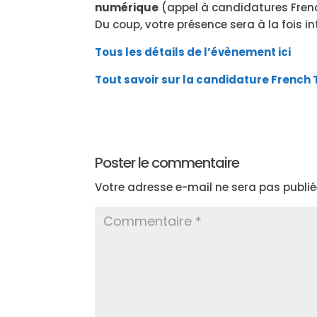
numérique
(appel à candidatures Fren
Du coup, votre présence sera à la fois i
Tous les détails de l’évènement ici
Tout savoir sur la candidature French 
Poster le commentaire
Votre adresse e-mail ne sera pas publié