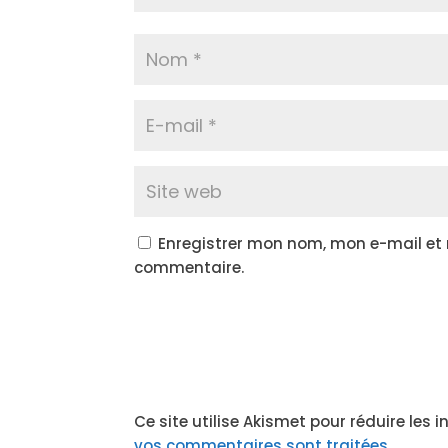
Enregistrer mon nom, mon e-mail et
commentaire.
Ce site utilise Akismet pour réduire les 
vos commentaires sont traitées
.