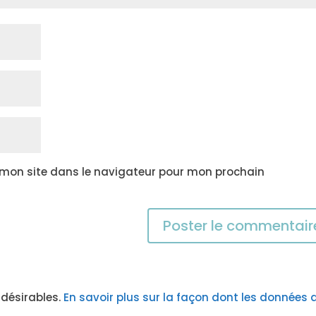
 mon site dans le navigateur pour mon prochain
indésirables.
En savoir plus sur la façon dont les données 