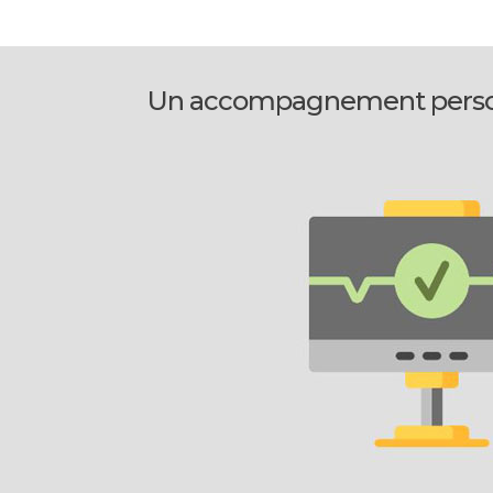
Un accompagnement person