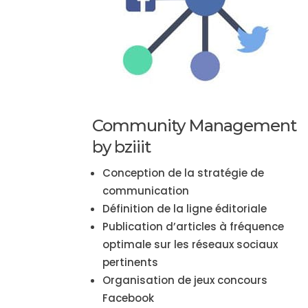
Community Management
by bziiit
Conception de la stratégie de
communication
Définition de la ligne éditoriale
Publication d’articles à fréquence
optimale sur les réseaux sociaux
pertinents
Organisation de jeux concours
Facebook