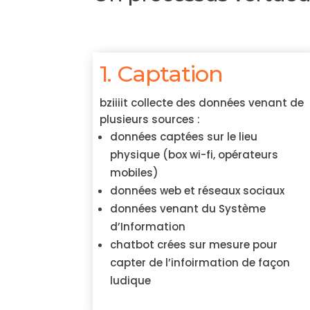
1. Captation
bziiiit collecte des données venant de
plusieurs sources :
données captées sur le lieu
physique (box wi-fi, opérateurs
mobiles)
données web et réseaux sociaux
données venant du Système
d’Information
chatbot crées sur mesure pour
capter de l’infoirmation de façon
ludique