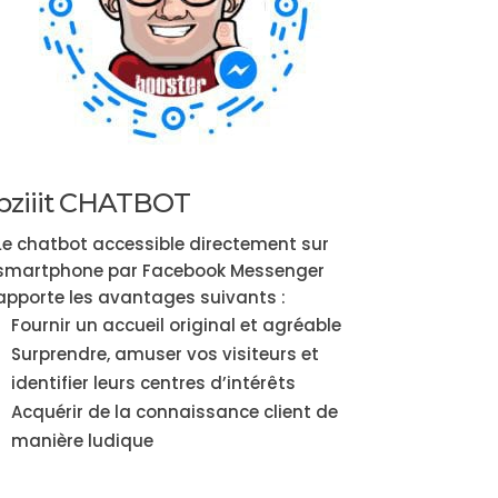
bziiit CHATBOT
Le chatbot accessible directement sur
smartphone par Facebook Messenger
apporte les avantages suivants :
Fournir un accueil original et agréable
Surprendre, amuser vos visiteurs et
identifier leurs centres d’intérêts
Acquérir de la connaissance client de
manière ludique