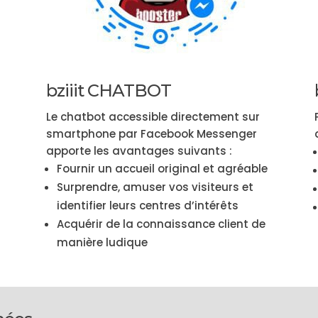
bziiit CHATBOT
Le chatbot accessible directement sur
smartphone par Facebook Messenger
apporte les avantages suivants :
Fournir un accueil original et agréable
Surprendre, amuser vos visiteurs et
identifier leurs centres d’intérêts
Acquérir de la connaissance client de
manière ludique