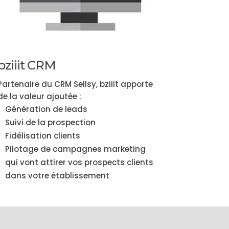
bziiit CRM
Partenaire du CRM Sellsy, bziiit apporte
de la valeur ajoutée :
Génération de leads
Suivi de la prospection
Fidélisation clients
Pilotage de campagnes marketing
qui vont attirer vos prospects clients
dans votre établissement