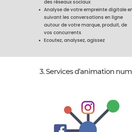
des réseaux sociaux
Analyse de votre empreinte digitale e
suivant les conversations en ligne
autour de votre marque, produit, de
vos concurrents
Ecoutez, analysez, agissez
3. Services d’animation nu