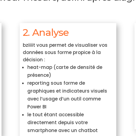
2. Analyse
bziiiit vous permet de visualiser vos
données sous forme propice à la
décision :
heat-map (carte de densité de
présence)
reporting sous forme de
graphiques et indicateurs visuels
avec l’usage d’un outil comme
Power BI
le tout étant accessible
directement depuis votre
smartphone avec un chatbot