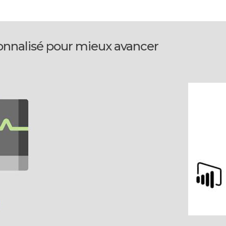
nalisé pour mieux avancer