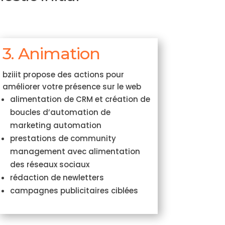
3. Animation
bziiit propose des actions pour
améliorer votre présence sur le web
alimentation de CRM et création de
boucles d’automation de
marketing automation
prestations de community
management avec alimentation
des réseaux sociaux
rédaction de newletters
campagnes publicitaires ciblées