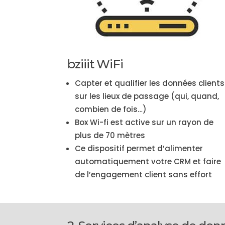
bziiit WiFi
Capter et qualifier les données clients
sur les lieux de passage (qui, quand,
combien de fois…)
Box Wi-fi est active sur un rayon de
plus de 70 mètres
Ce dispositif permet d’alimenter
automatiquement votre CRM et faire
de l’engagement client sans effort