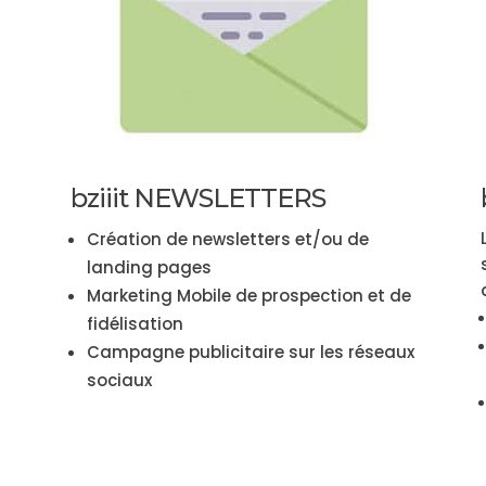
bziiit NEWSLETTERS
Création de newsletters et/ou de
landing pages
Marketing Mobile de prospection et de
fidélisation
Campagne publicitaire sur les réseaux
sociaux