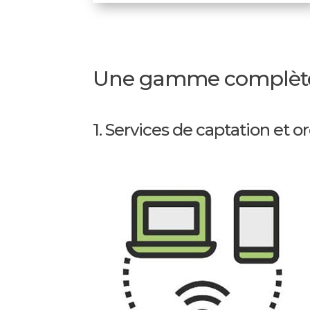
Une gamme complète d
1. Services de captation et 