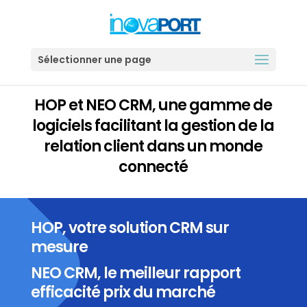
Sélectionner une page
HOP et NEO CRM, une gamme de
logiciels facilitant la gestion de la
relation client dans un monde
connecté
HOP, votre solution CRM sur
mesure
NEO CRM, le meilleur rapport
efficacité prix du marché