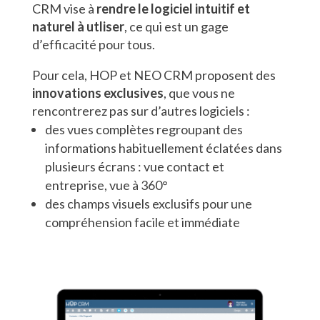
CRM vise à
rendre le logiciel intuitif et
naturel à utliser
, ce qui est un gage
d’efficacité pour tous.
Pour cela, HOP et NEO CRM proposent des
innovations exclusives
, que vous ne
rencontrerez pas sur d’autres logiciels :
des vues complètes regroupant des
informations habituellement éclatées dans
plusieurs écrans : vue contact et
entreprise, vue à 360°
des champs visuels exclusifs pour une
compréhension facile et immédiate