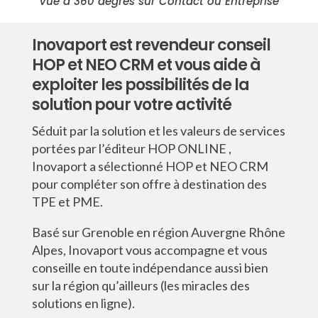
Vue à 360 degrés sur Contact ou Entreprise
Inovaport est revendeur conseil
HOP et NEO CRM et vous aide à
exploiter les possibilités de la
solution pour votre activité
Séduit par la solution et les valeurs de services
portées par l’éditeur HOP ONLINE ,
Inovaport a sélectionné HOP et NEO CRM
pour compléter son offre à destination des
TPE et PME.
Basé sur Grenoble en région Auvergne Rhône
Alpes, Inovaport vous accompagne et vous
conseille en toute indépendance aussi bien
sur la région qu’ailleurs (les miracles des
solutions en ligne).