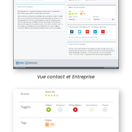
Vue contact et Entreprise