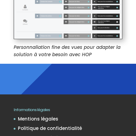
Personnaliation fine des vues pour adapter la
solution à votre besoin avec HOP
Informations légales
Mentions légales
Politique de confidentialité