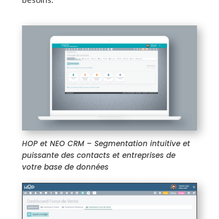
HOP et NEO CRM – Segmentation intuitive et
puissante des contacts et entreprises de
votre base de données