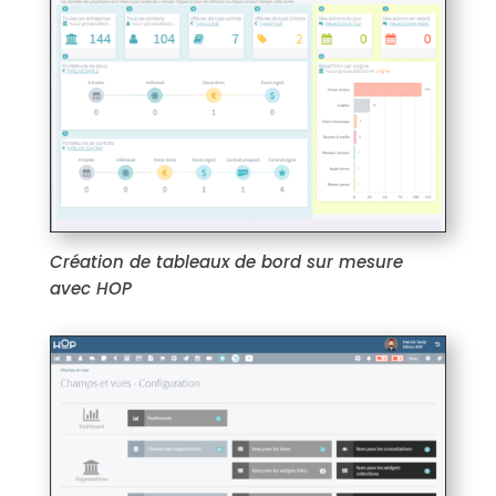
Création de tableaux de bord sur mesure
avec HOP