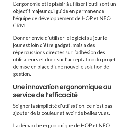
L’ergonomie et le plaisir à utiliser l’outil sont un
objectif majeur qui guide en permanence
l’équipe de développement de HOP et NEO
CRM.
Donner envie d’utiliser le logiciel au jour le
jour est loin d’être gadget, mais a des
répercussions directes sur l’adhésion des
utilisateurs et donc sur l’acceptation du projet
de mise en place d’une nouvelle solution de
gestion.
Une innovation ergonomique au
service de l’efficacité
Soigner la simplicité d’utilisation, ce n’est pas
ajouter de la couleur et avoir de belles vues.
La démarche ergonomique de HOP et NEO