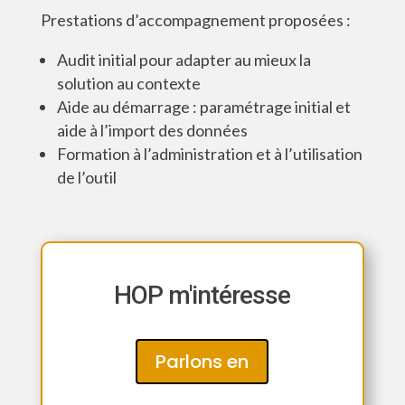
Prestations d’accompagnement proposées :
Audit initial pour adapter au mieux la
solution au contexte
Aide au démarrage : paramétrage initial et
aide à l’import des données
Formation à l’administration et à l’utilisation
de l’outil
HOP m'intéresse
Parlons en