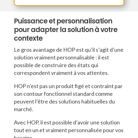
Puissance et personnalisation
pour adapter la solution à votre
contexte
Le gros avantage de HOP est qu’il s’agit d’une
solution vraiment personnalisable : il est
possible de construire des états qui
correspondent vraiment à vos attentes.
HOP n’est pas un produit figé et contraint par
son contour fonctionnel standard comme
peuvent l’être des solutions habituelles du
marché.
Avec HOP, il est possible d’avoir une solution
tout en un et vraiment personnalisée pour vos
besoins.