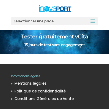
Sélectionner une page
Tester gratuitement vCita
15 jours de test sans engagement
Informations légales
Mentions légales
Politique de confidentialité
Conditions Générales de Vente