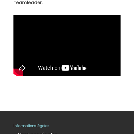
Teamleader.
Informations légales