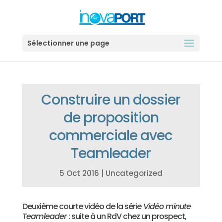
Sélectionner une page
Construire un dossier
de proposition
commerciale avec
Teamleader
5 Oct 2016
|
Uncategorized
Deuxième courte vidéo de la série
Vidéo minute
Teamleader
: suite à un RdV chez un prospect,