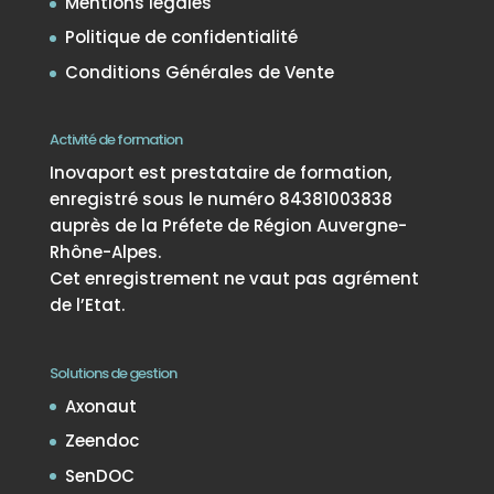
Mentions légales
Politique de confidentialité
Conditions Générales de Vente
Activité de formation
Inovaport est prestataire de formation,
enregistré sous le numéro 84381003838
auprès de la Préfete de Région Auvergne-
Rhône-Alpes.
Cet enregistrement ne vaut pas agrément
de l’Etat.
Solutions de gestion
Axonaut
Zeendoc
SenDOC