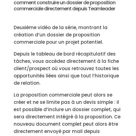
comment construire un dossier de proposition
commerciale directement depuis Teamleader
Deuxième vidéo de la série, montrant la
création d’un dossier de proposition
commerciale pour un projet potentiel.
Depuis le tableau de bord récapitulatif des
tâches, vous accédez directement à la fiche
client/prospect où vous retrouvez toutes les
opportunités liées ainsi que tout l’historique
de relation.
La proposition commerciale peut alors se
créer et ne se limite pas à un devis simple : il
est possible d’inclure un dossier complet, qui
sera directement intégré à la proposition. Ce
nouveau document complet peut alors être
directement envoyé par mail depuis