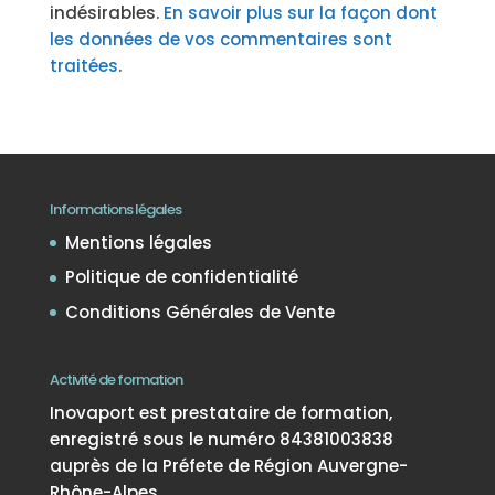
indésirables.
En savoir plus sur la façon dont
les données de vos commentaires sont
traitées
.
Informations légales
Mentions légales
Politique de confidentialité
Conditions Générales de Vente
Activité de formation
Inovaport est prestataire de formation,
enregistré sous le numéro 84381003838
auprès de la Préfete de Région Auvergne-
Rhône-Alpes.