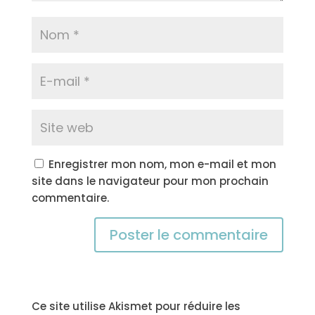
Enregistrer mon nom, mon e-mail et mon
site dans le navigateur pour mon prochain
commentaire.
Ce site utilise Akismet pour réduire les