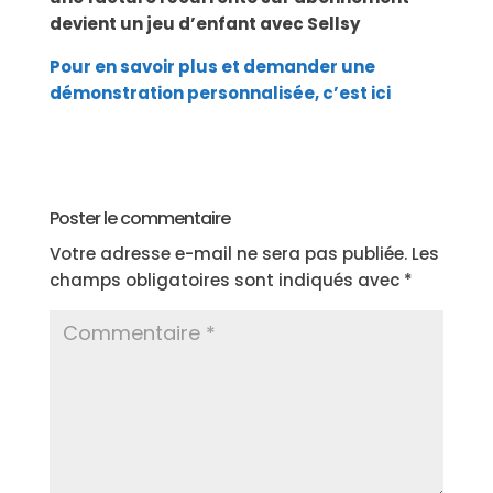
devient un jeu d’enfant avec Sellsy
Pour en savoir plus et demander une
démonstration personnalisée, c’est ici
Poster le commentaire
Votre adresse e-mail ne sera pas publiée.
Les
champs obligatoires sont indiqués avec
*