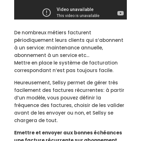
De nombreux métiers facturent
périodiquement leurs clients qui s’abonnent
à un service: maintenance annuelle,
abonnement à un service etc…
Mettre en place le système de facturation
correspondant n’est pas toujours facile.
Heureusement, Sellsy permet de gérer très
facilement des factures récurrentes: à partir
d’un modèle, vous pouvez définir la
fréquence des factures, choisir de les valider
avant de les envoyer ou non, et Sellsy se
chargera de tout.
Emettre et envoyer aux bonnes échéances
une facture récurrente sur abonnement